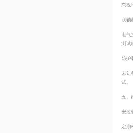
忽视
联轴
电气
测试
防护
未进
试
五、
安装
定期