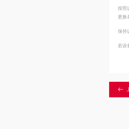
按照
更换
保持
若设