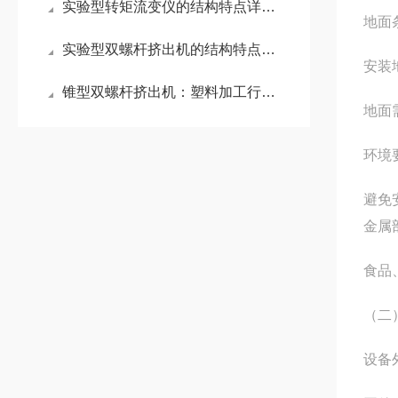
实验型转矩流变仪的结构特点详细介绍
地面
实验型双螺杆挤出机的结构特点及应用领域
安装
锥型双螺杆挤出机：塑料加工行业的核心设备
地面
环境
避免
金属
食品
（二
设备