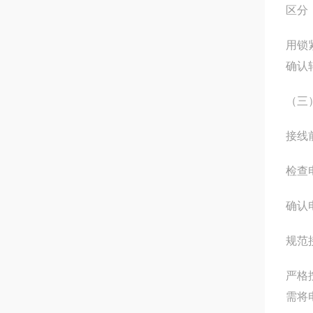
区分
用锁
确认
（三
接线
检查
确认
规范
严格
需将