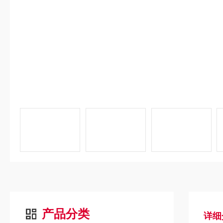
产品分类
详细