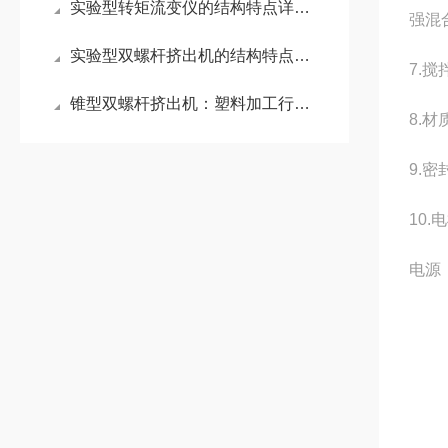
实验型转矩流变仪的结构特点详细介绍
强混
实验型双螺杆挤出机的结构特点及应用领域
7.搅
锥型双螺杆挤出机：塑料加工行业的核心设备
8.
9.
10
电源：