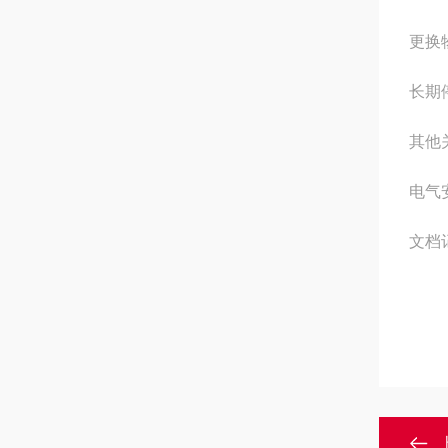
更换
长期
其他
电气
文档