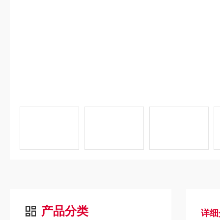
产品分类
详细