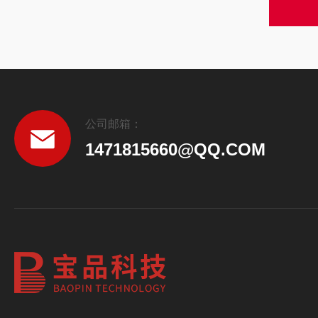
公司邮箱：
1471815660@QQ.COM