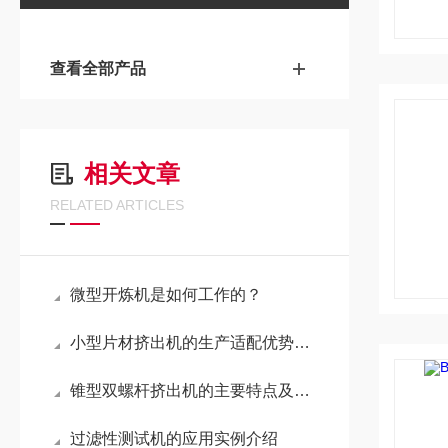
查看全部产品
相关文章
RELATED ARTICLES
微型开炼机是如何工作的？
小型片材挤出机的生产适配优势分享
锥型双螺杆挤出机的主要特点及应用领域介绍
过滤性测试机的应用实例介绍