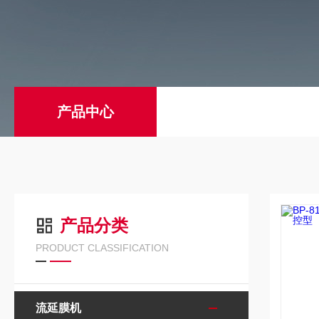
产品中心
产品分类
PRODUCT CLASSIFICATION
流延膜机