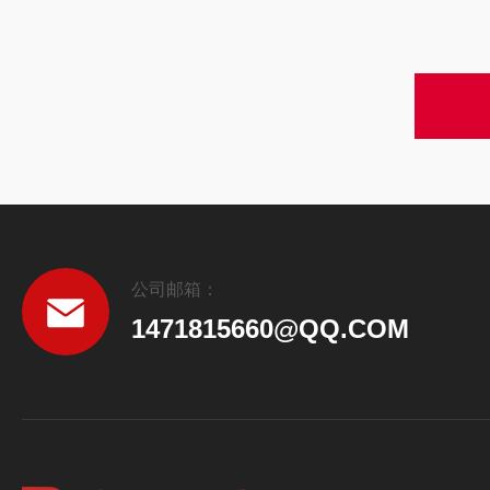
公司邮箱：
1471815660@QQ.COM