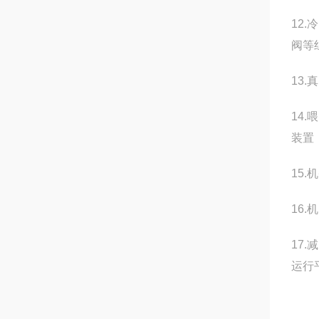
12
阀等
13
14
装置
15
16.
17
运行