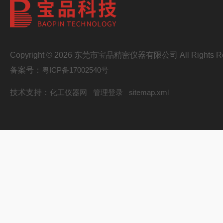
Copyright © 2026 东莞市宝品精密仪器有限公司 All Rights Re
备案号：
粤ICP备17002540号
技术支持：
化工仪器网
管理登录
sitemap.xml