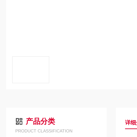
产品分类
详细
PRODUCT CLASSIFICATION