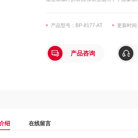
产品型号：BP-8177-AT
更新时间：2
产品咨询
介绍
在线留言