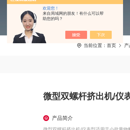
欢迎您！
来自局域网的朋友！有什么可以帮
助您的吗？
当前位置：
首页
产
微型双螺杆挤出机/仪
产品简介
微型双螺杆挤出机/仪表型适用于小批量物