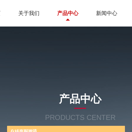
页
关于我们
产品中心
新闻中心
产品中心
PRODUCTS CENTER