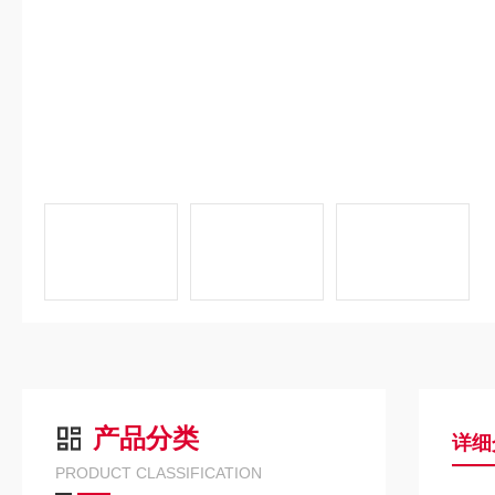
产品分类
详细
PRODUCT CLASSIFICATION