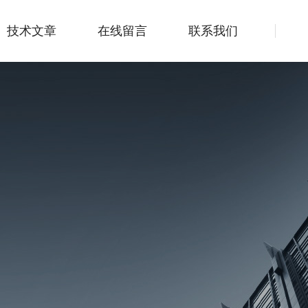
技术文章
在线留言
联系我们