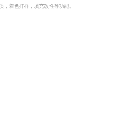
质，着色打样，填充改性等功能。