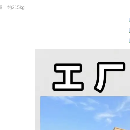
：约215kg