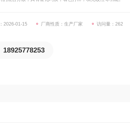
026-01-15
厂商性质：生产厂家
访问量：262
18925778253