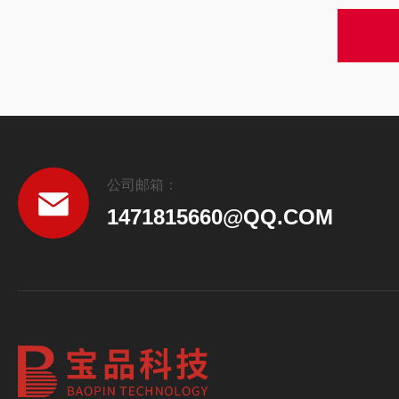
公司邮箱：
1471815660@QQ.COM