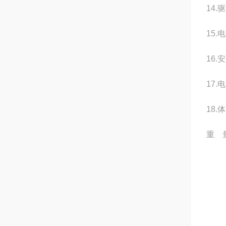
14
15
16
17.
18.
重 量