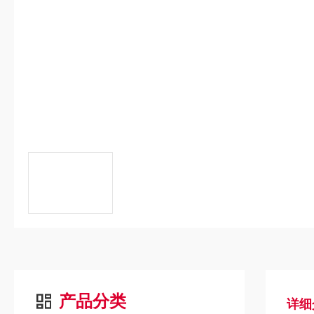
产品分类
详细