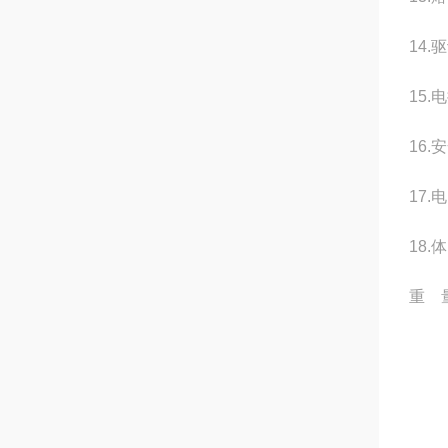
14
15
16
17.
18.
重 量