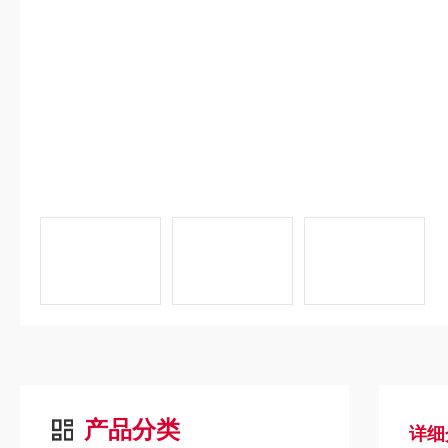
产品分类
详细