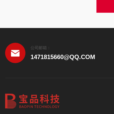
公司邮箱：
1471815660@QQ.COM