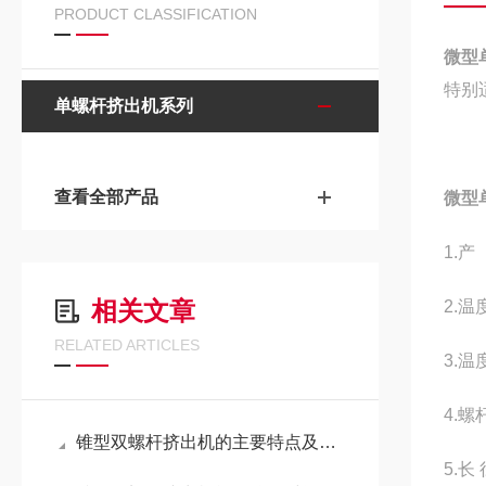
PRODUCT CLASSIFICATION
微型
特别
单螺杆挤出机系列
查看全部产品
微型
1.
相关文章
2.温
RELATED ARTICLES
3.温
4.螺
锥型双螺杆挤出机的主要特点及应用领域介绍
5.长