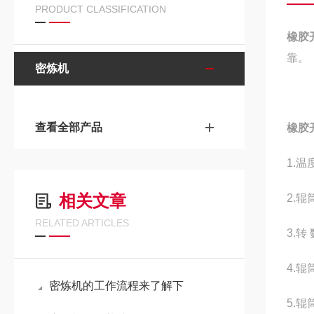
PRODUCT CLASSIFICATION
橡胶
靠。
密炼机
查看全部产品
橡胶
1.
相关文章
2.辊
RELATED ARTICLES
3.转 
4.辊
密炼机的工作流程来了解下
5.辊