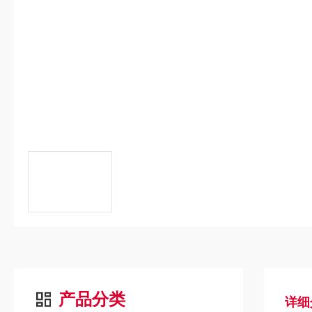
产品分类
详细