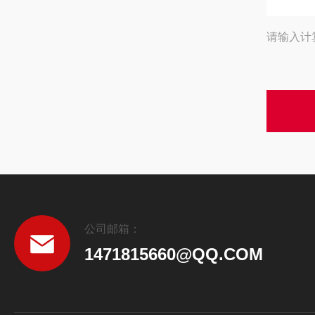
请输入计
公司邮箱：
1471815660@QQ.COM