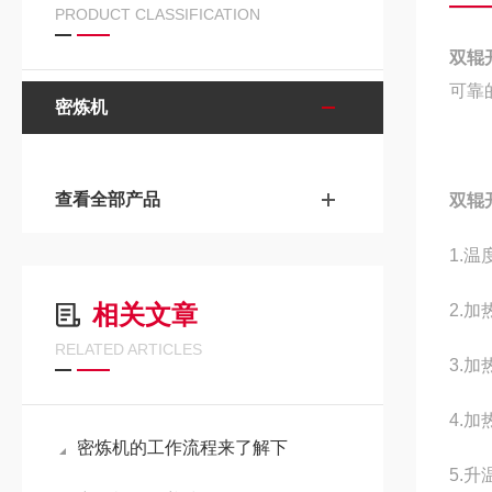
PRODUCT CLASSIFICATION
双辊
可靠
密炼机
查看全部产品
双辊
1.
相关文章
2.
RELATED ARTICLES
3.加
4.
密炼机的工作流程来了解下
5.升