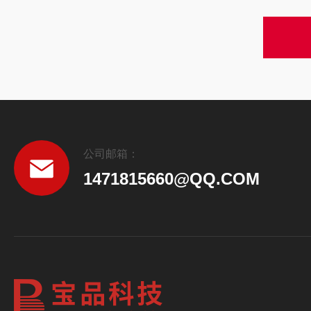
公司邮箱：
1471815660@QQ.COM