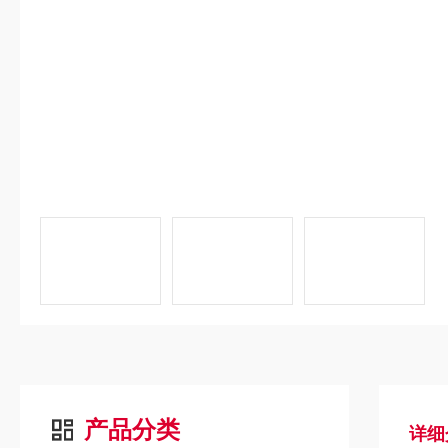
产品分类
详细