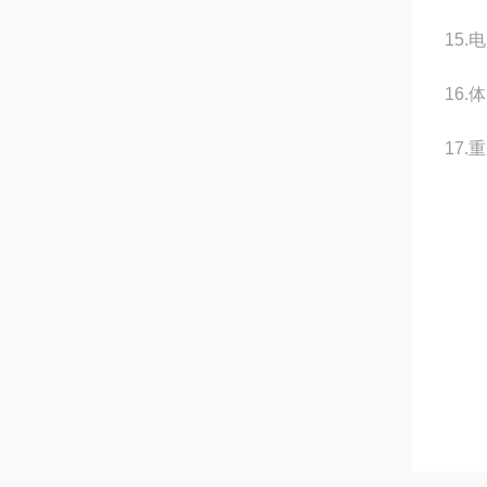
15
16.
17.