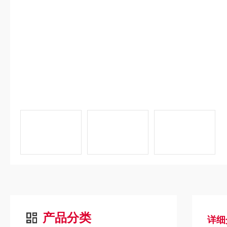
产品分类
详细