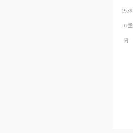
15.
16.
附 