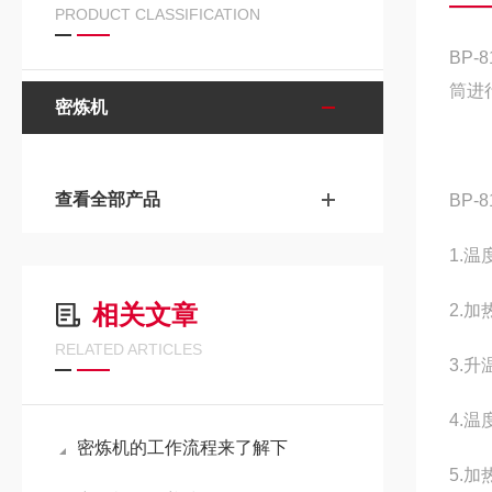
PRODUCT CLASSIFICATION
BP-8
筒进
密炼机
查看全部产品
BP-8
1.
相关文章
2.
RELATED ARTICLES
3.升
4.温
密炼机的工作流程来了解下
5.加