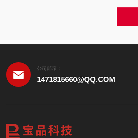
公司邮箱：
1471815660@QQ.COM