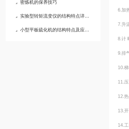
密炼机的保养技巧
6.
实验型转矩流变仪的结构特点详细介绍
7.升
小型平板硫化机的结构特点及应用领域
8.计
9.
10
11.
12.
13.
14