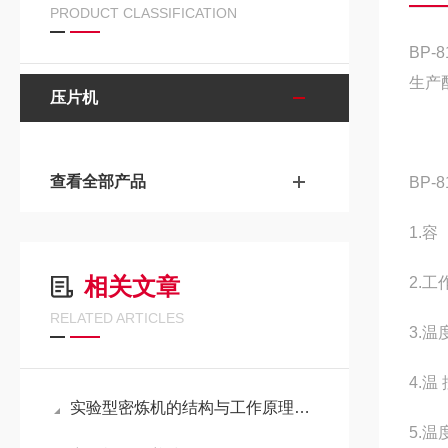
PRODUCT CLASSIFICATION
BP-8
生产
压片机
查看全部产品
BP-8
1.容
相关文章
2.
RELATED ARTICLES
3.
4.
实验型密炼机的结构与工作原理全解析
5.温