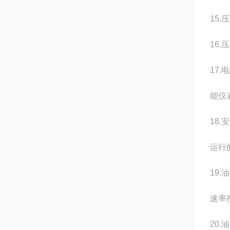
15
16.
17
能仪
18
运行
19
速率
20