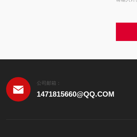
公司邮箱：
1471815660@QQ.COM