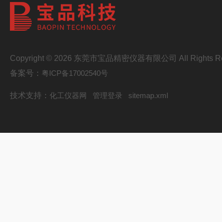
Copyright © 2026 东莞市宝品精密仪器有限公司 All Rights Re
备案号：
粤ICP备17002540号
技术支持：
化工仪器网
管理登录
sitemap.xml