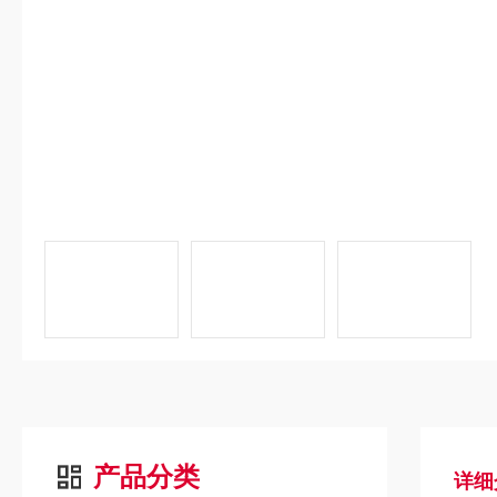
产品分类
详细