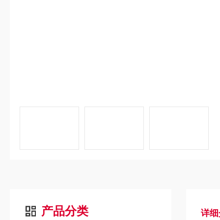
产品分类
详细