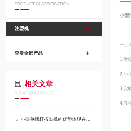
PRODUCT CLASSIFICATION
小型
注塑机
一、
查看全部产品
1.
2.
相关文章
3.
RELATED ARTICLES
4.教
小型单螺杆挤出机的优势体现在哪些方面？