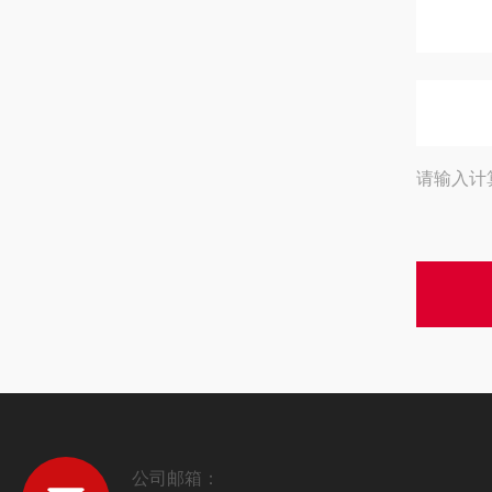
请输入计
公司邮箱：