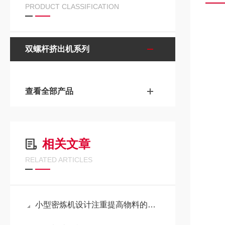
PRODUCT CLASSIFICATION
双螺杆挤出机系列
查看全部产品
相关文章
RELATED ARTICLES
小型密炼机设计注重提高物料的混合效率