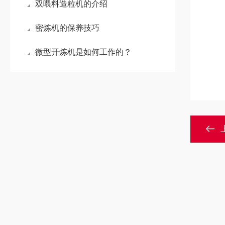
双喂料造粒机的介绍
密炼机的保养技巧
微型开炼机是如何工作的？