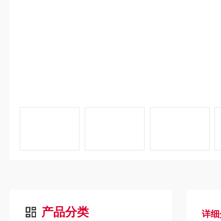
产品分类
详细