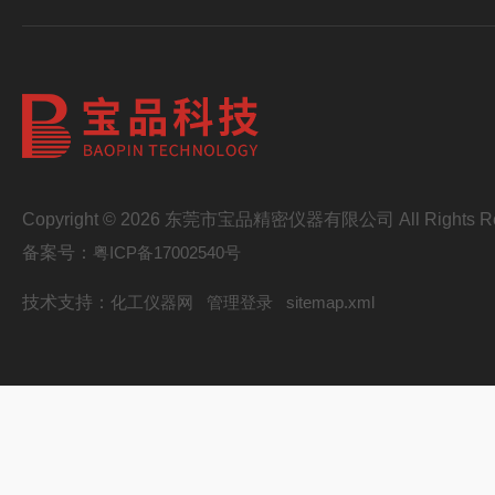
Copyright © 2026 东莞市宝品精密仪器有限公司 All Rights Re
备案号：
粤ICP备17002540号
技术支持：
化工仪器网
管理登录
sitemap.xml