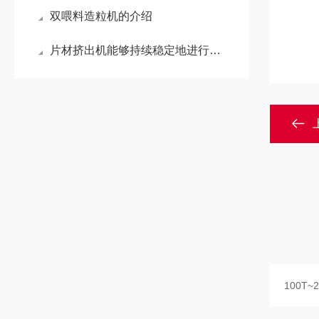
双喂料造粒机的介绍
片材挤出机能够持续稳定地进行大规模生产