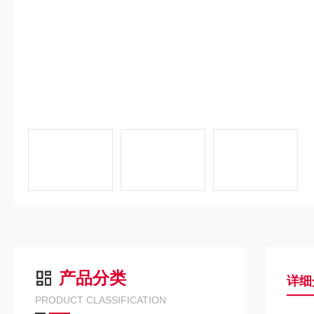
产品分类
详细
PRODUCT CLASSIFICATION