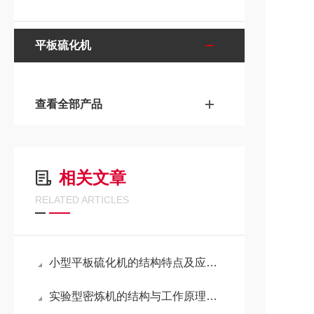
平板硫化机
查看全部产品
相关文章
RELATED ARTICLES
小型平板硫化机的结构特点及应用领域
实验型密炼机的结构与工作原理全解析