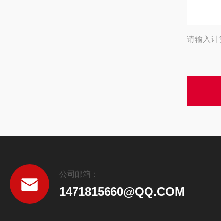
请输入计
公司邮箱：
1471815660@QQ.COM