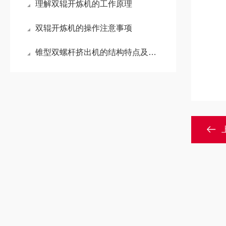
理解双辊开炼机的工作原理
双辊开炼机的操作注意事项
锥型双螺杆挤出机的结构特点及使用注意事项