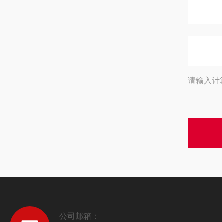
请输入计
公司邮箱：