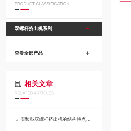
PRODUCT CLASSIFICATION
双螺杆挤出机系列
查看全部产品
相关文章
RELATED ARTICLES
实验型双螺杆挤出机的结构特点及应用领域