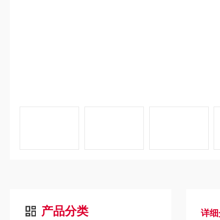
产品分类
详细